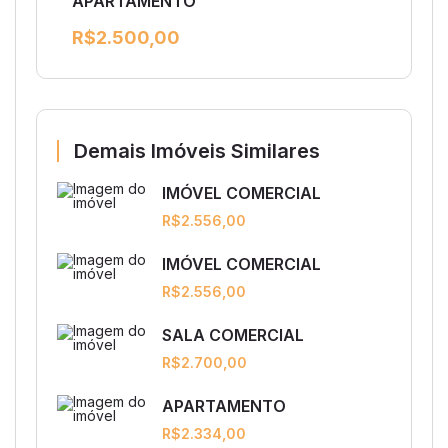
APARTAMENTO
R$2.500,00
Demais Imóveis Similares
IMÓVEL COMERCIAL
R$2.556,00
IMÓVEL COMERCIAL
R$2.556,00
SALA COMERCIAL
R$2.700,00
APARTAMENTO
R$2.334,00