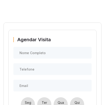
Agendar Visita
Seg
Ter
Qua
Qui