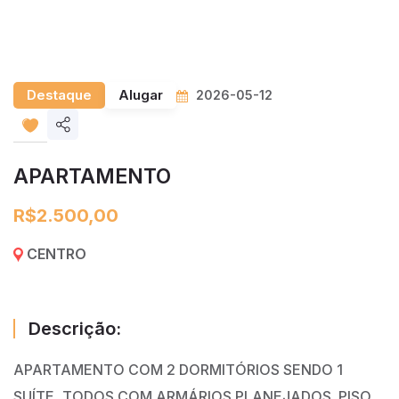
Destaque
Alugar
2026-05-12
Share
listing
APARTAMENTO
R$2.500,00
CENTRO
Descrição:
APARTAMENTO COM 2 DORMITÓRIOS SENDO 1
SUÍTE, TODOS COM ARMÁRIOS PLANEJADOS. PISO