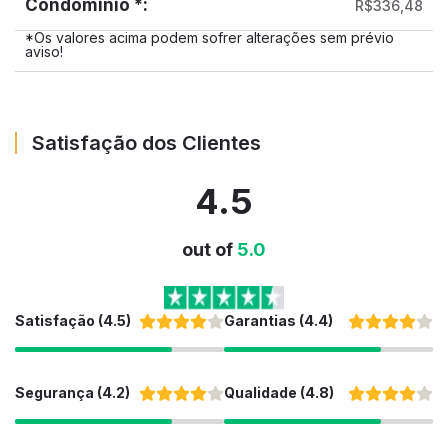
Condominio *:
R$336,48
*Os valores acima podem sofrer alterações sem prévio
aviso!
Satisfação dos Clientes
4.5
out of
5.0
Satisfação (4.5)
Garantias (4.4)
Segurança (4.2)
Qualidade (4.8)