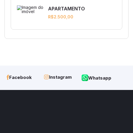
APARTAMENTO
R$2.500,00
Instagram
Facebook
Whatsapp