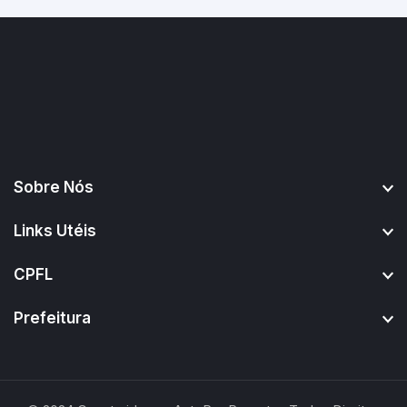
Sobre Nós
Links Utéis
CPFL
Prefeitura