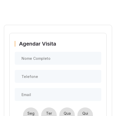
Agendar Visita
Seg
Ter
Qua
Qui