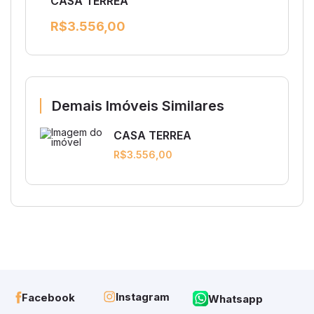
CASA TERREA
R$3.556,00
Demais Imóveis Similares
CASA TERREA
R$3.556,00
Instagram
Facebook
Whatsapp