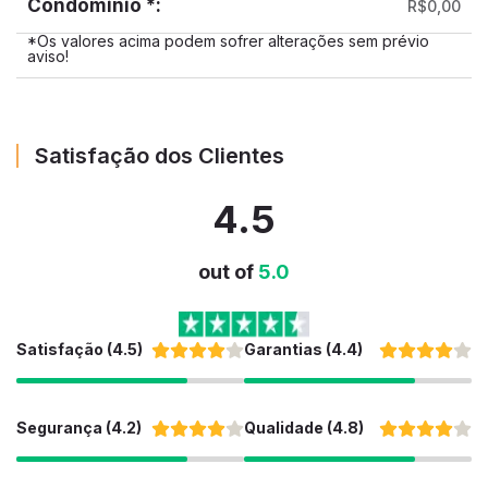
Condominio *:
R$0,00
*Os valores acima podem sofrer alterações sem prévio
aviso!
Satisfação dos Clientes
4.5
out of
5.0
Satisfação (4.5)
Garantias (4.4)
Segurança (4.2)
Qualidade (4.8)