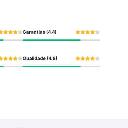
Garantias (4.4)
Qualidade (4.8)