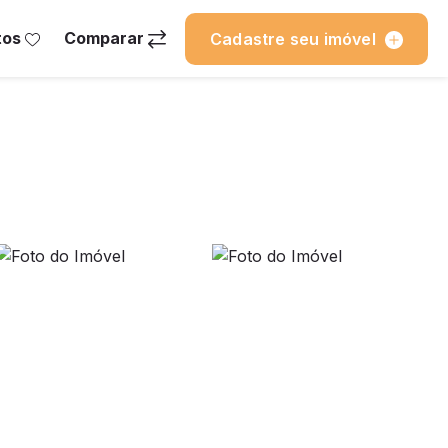
tos
Comparar
Cadastre seu imóvel