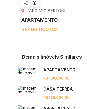
Share
listing
JARDIM GIBERTONI
APARTAMENTO
R$480.000,00
Demais Imóveis Similares
APARTAMENTO
R$430.000,00
CASA TERREA
R$430.000,00
APARTAMENTO