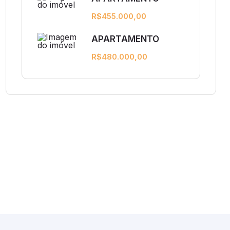
R$455.000,00
APARTAMENTO
R$480.000,00