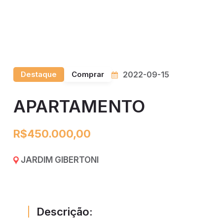
Destaque
Comprar
2022-09-15
APARTAMENTO
R$450.000,00
JARDIM GIBERTONI
Descrição: