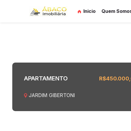
Inicio
Quem Somo
APARTAMENTO
R$450.000
JARDIM GIBERTONI