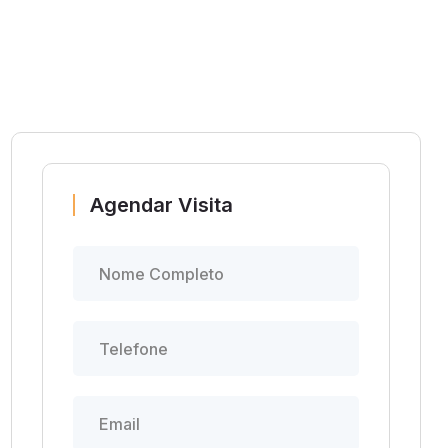
Agendar Visita