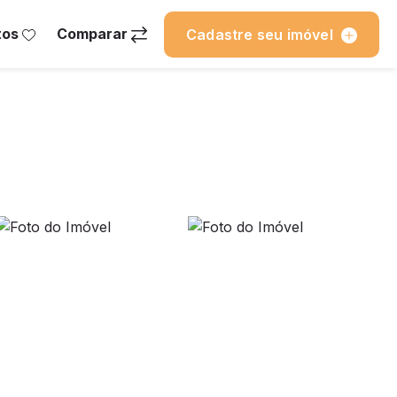
tos
Comparar
Cadastre seu imóvel