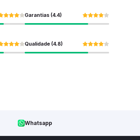
Garantias (4.4)
Qualidade (4.8)
Whatsapp