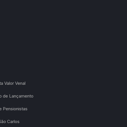
a Valor Venal
ão de Lançamento
 Pensionistas
São Carlos