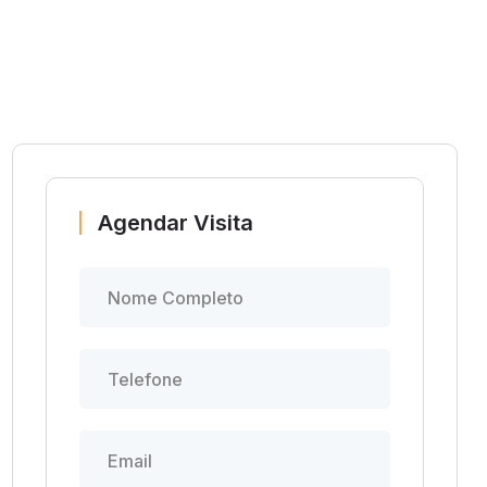
Agendar Visita