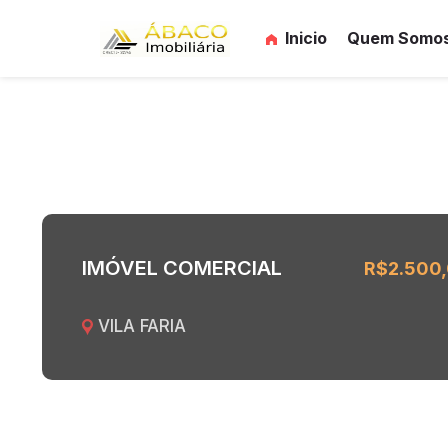
Inicio
Quem Somo
IMÓVEL COMERCIAL
R$2.500
VILA FARIA