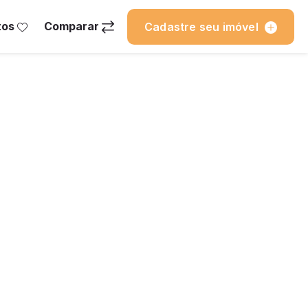
tos
Comparar
Cadastre seu imóvel