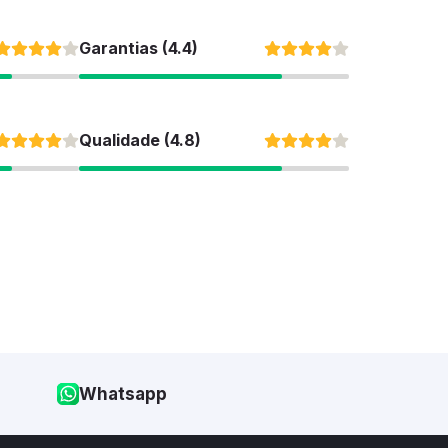
Garantias (4.4)
Qualidade (4.8)
Whatsapp