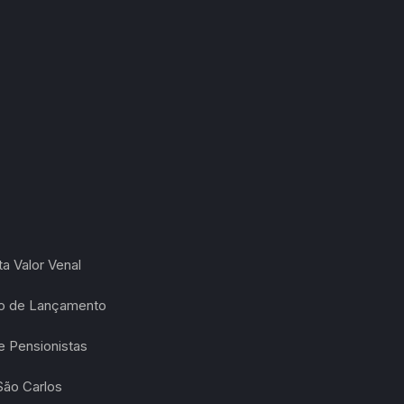
a Valor Venal
ão de Lançamento
 Pensionistas
São Carlos