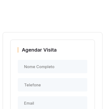
Agendar Visita