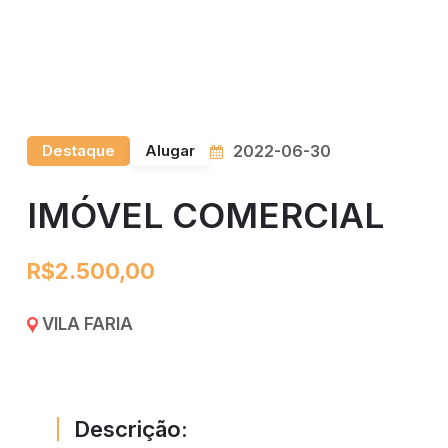
Destaque
Alugar
2022-06-30
IMÓVEL COMERCIAL
R$2.500,00
VILA FARIA
Descrição: