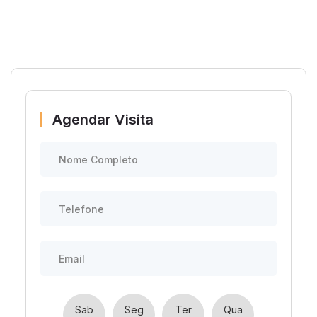
Agendar Visita
Sab
Seg
Ter
Qua