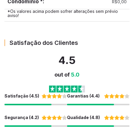
Condominio *:
R$0,00
*Os valores acima podem sofrer alterações sem prévio
aviso!
Satisfação dos Clientes
4.5
out of
5.0
Satisfação (4.5)
Garantias (4.4)
Segurança (4.2)
Qualidade (4.8)