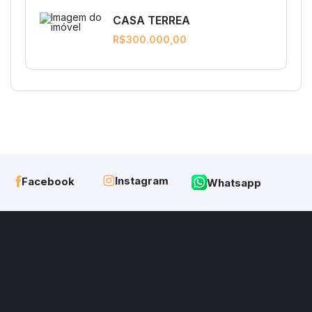
CASA TERREA
R$300.000,00
Instagram
Facebook
Whatsapp