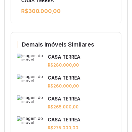
CASA TERREA
R$300.000,00
Demais Imóveis Similares
CASA TERREA
R$280.000,00
CASA TERREA
R$260.000,00
CASA TERREA
R$265.000,00
CASA TERREA
R$275.000,00