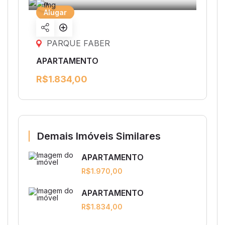
Alugar
Share
listing
PARQUE FABER
APARTAMENTO
R$1.834,00
Demais Imóveis Similares
APARTAMENTO
R$1.970,00
APARTAMENTO
R$1.834,00