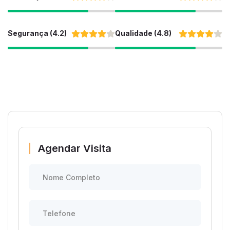
Segurança (4.2)
Qualidade (4.8)
Agendar Visita