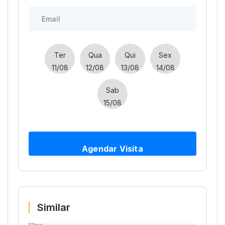
Ter
Qua
Qui
Sex
11/08
12/08
13/08
14/08
Sab
15/08
Agendar Visita
Similar