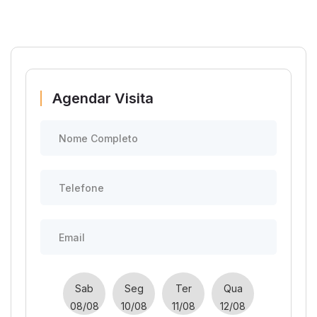
Agendar Visita
Sab
Seg
Ter
Qua
08/08
10/08
11/08
12/08