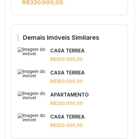
R$320.000,00
Demais Imóveis Similares
CASA TERREA
R$350.000,00
CASA TERREA
R$350.000,00
APARTAMENTO
R$320.000,00
CASA TERREA
R$320.000,00