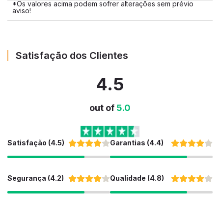
*Os valores acima podem sofrer alterações sem prévio
aviso!
Satisfação dos Clientes
4.5
out of
5.0
Satisfação (4.5)
Garantias (4.4)
Segurança (4.2)
Qualidade (4.8)