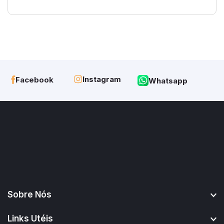
Instagram
Facebook
Whatsapp
Sobre Nós
Links Utéis