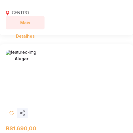
CENTRO
Mais
Detalhes
Alugar
Compartilhar
Desejos
R$1.690,00